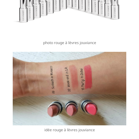
photo rouge à lèvres jouviance
idée rouge à lèvres jouviance