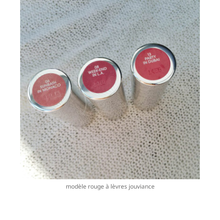
modèle rouge à lèvres jouviance