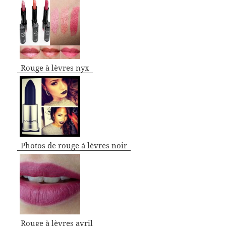
Rouge à lèvres nyx
Photos de rouge à lèvres noir
Rouge à lèvres avril