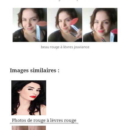
beau rouge à lèvres jouviance
Images similaires :
Photos de rouge à lèvres rouge