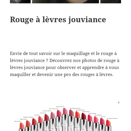
Rouge à lèvres jouviance
Envie de tout savoir sur le maquillage et le rouge à
lèvres jouviance ? Découvrez nos photos de rouge à
lèvres jouviance pour observer et apprendre à vous
maquiller et devenir une pro des rouges à lèvres.