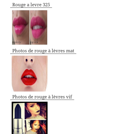
Rouge a levre 325
Photos de rouge à lèvres mat
Photos de rouge à lèvres vif