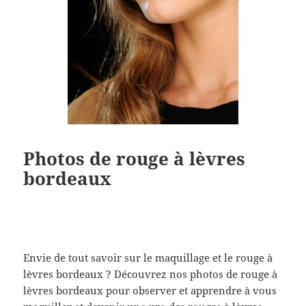
Photos de rouge à lèvres
bordeaux
Envie de tout savoir sur le maquillage et le rouge à
lèvres bordeaux ? Découvrez nos photos de rouge à
lèvres bordeaux pour observer et apprendre à vous