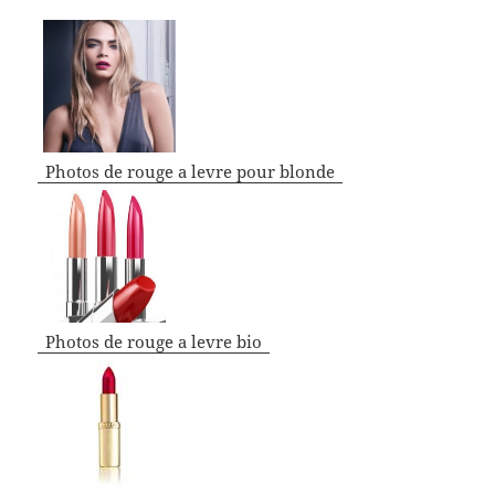
Photos de rouge a levre pour blonde
Photos de rouge a levre bio