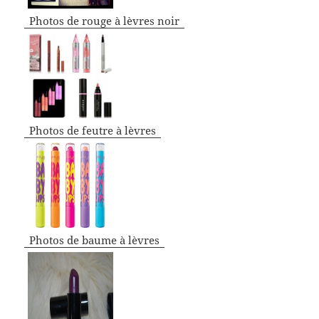
Photos de rouge à lèvres noir
Photos de feutre à lèvres
Photos de baume à lèvres