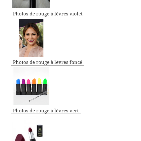
Photos de rouge à lèvres violet
Photos de rouge à lèvres foncé
Photos de rouge à lèvres vert