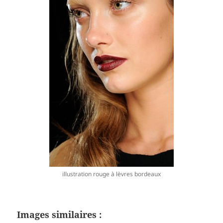
illustration rouge à lèvres bordeaux
Images similaires :